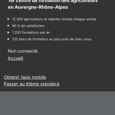
1er centre de formation des agriculteurs
en Auvergne-Rhône-Alpes
12 000 agriculteurs et salariés formés chaque année
90 % de satisfaction
1 250 formations par an
120 sites de formation au plus près de chez vous
Non connecté.
Accueil
Obtenir l’app mobile
Passer au thème standard