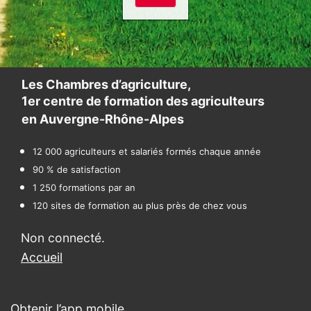
Les Chambres d’agriculture,
1er centre de formation des agriculteurs
en Auvergne-Rhône-Alpes
12 000 agriculteurs et salariés formés chaque année
90 % de satisfaction
1 250 formations par an
120 sites de formation au plus près de chez vous
Non connecté.
Accueil
Obtenir l’app mobile